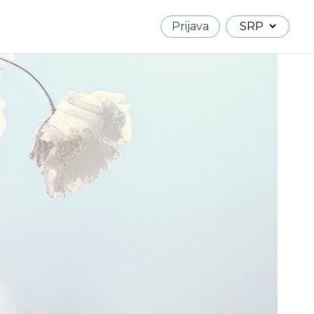
Prijava