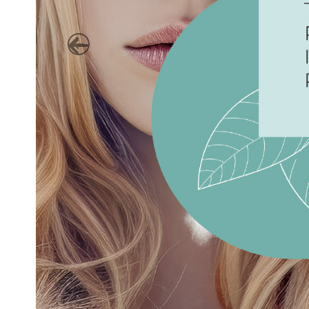
Previous